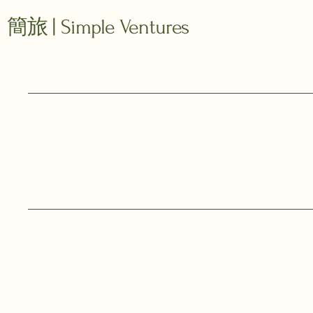
覺知的生活。...
簡旅 | Simple Ventures