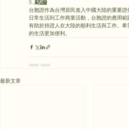
5. 
結論
台胞證作為台灣居民進入中國大陸的重要證
日常生活到工作商業活動，台胞證的應用範
有助於持證人在大陸的順利生活與工作。希
的生活更加便利。
最新文章